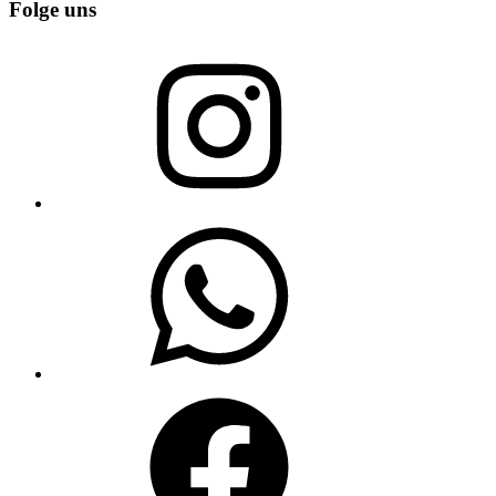
Folge uns
Instagram
WhatsApp
Facebook