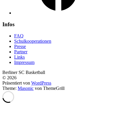
Infos
FAQ
Schulkooperationen
Presse
Partner
Links
Impressum
Berliner SC Basketball
© 2026
Präsentiert von
WordPress
Theme:
Masonic
von ThemeGrill