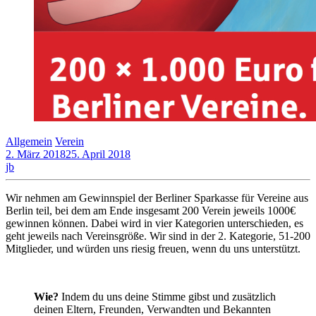
Allgemein
Verein
2. März 2018
25. April 2018
jb
Wir nehmen am Gewinnspiel der Berliner Sparkasse für Vereine aus
Berlin teil, bei dem am Ende insgesamt 200 Verein jeweils 1000€
gewinnen können. Dabei wird in vier Kategorien unterschieden, es
geht jeweils nach Vereinsgröße. Wir sind in der 2. Kategorie, 51-200
Mitglieder, und würden uns riesig freuen, wenn du uns unterstützt.
Wie?
Indem du uns deine Stimme gibst und zusätzlich
deinen Eltern, Freunden, Verwandten und Bekannten