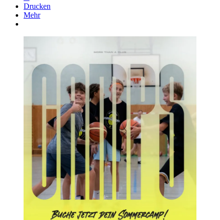
Drucken
Mehr