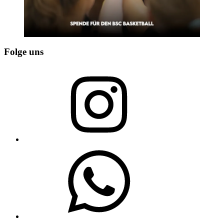
Folge uns
Instagram
WhatsApp