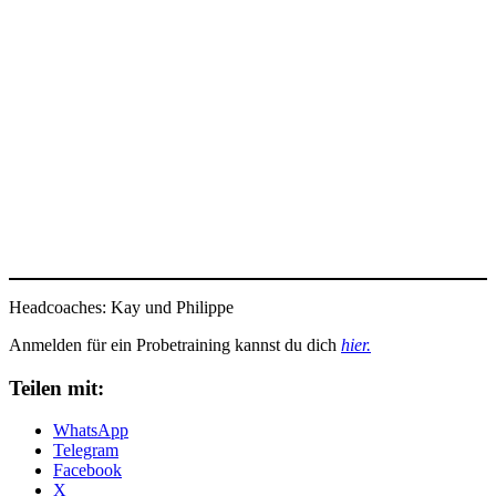
Headcoaches: Kay und Philippe
Anmelden für ein Probetraining kannst du dich
hier.
Teilen mit:
WhatsApp
Telegram
Facebook
X