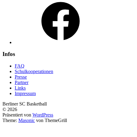
Facebook
Infos
FAQ
Schulkooperationen
Presse
Partner
Links
Impressum
Berliner SC Basketball
© 2026
Präsentiert von
WordPress
Theme:
Masonic
von ThemeGrill