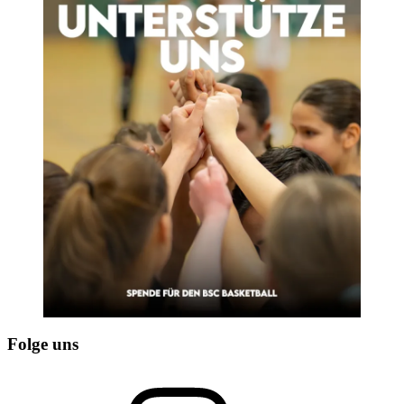
Folge uns
Instagram