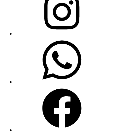
WhatsApp
Facebook