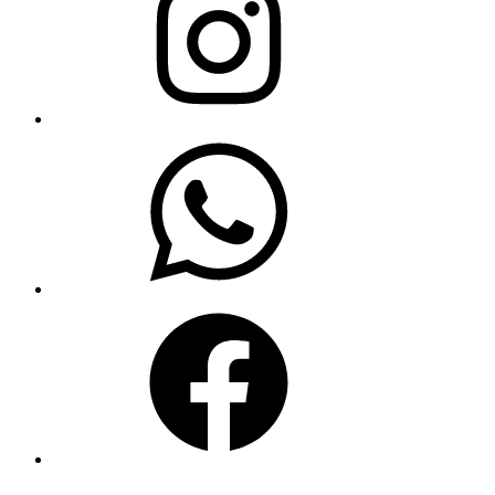
WhatsApp
Facebook