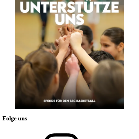
Folge uns
Instagram