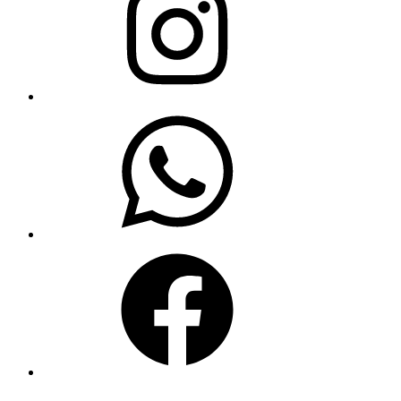
WhatsApp
Facebook