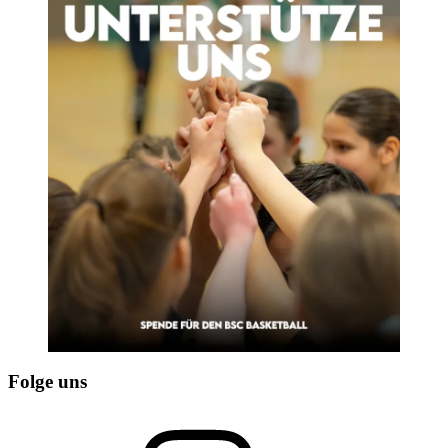
Folge uns
Instagram