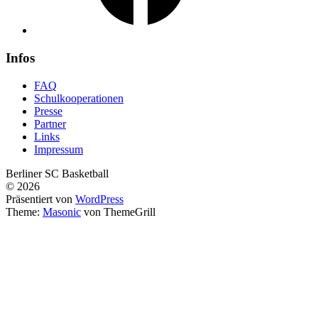
Infos
FAQ
Schulkooperationen
Presse
Partner
Links
Impressum
Berliner SC Basketball
© 2026
Präsentiert von
WordPress
Theme:
Masonic
von ThemeGrill