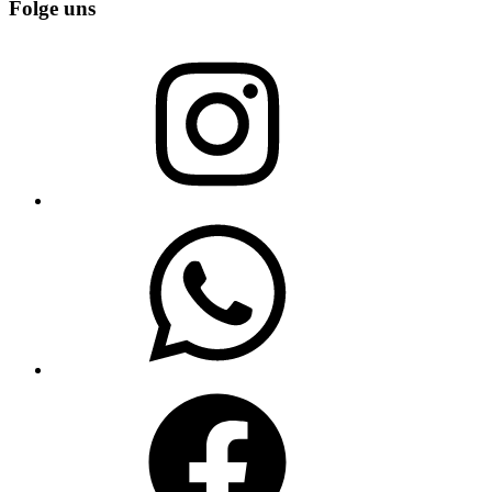
Folge uns
Instagram
WhatsApp
Facebook