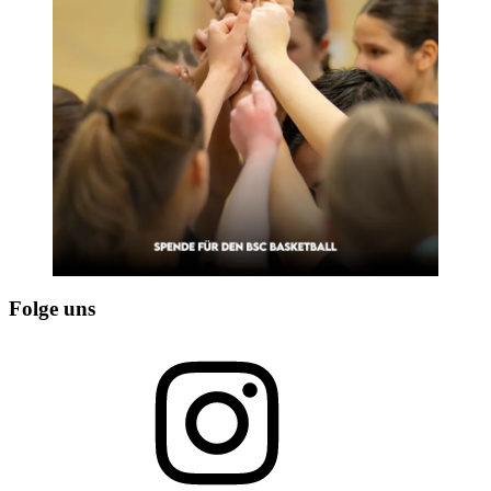
Folge uns
Instagram