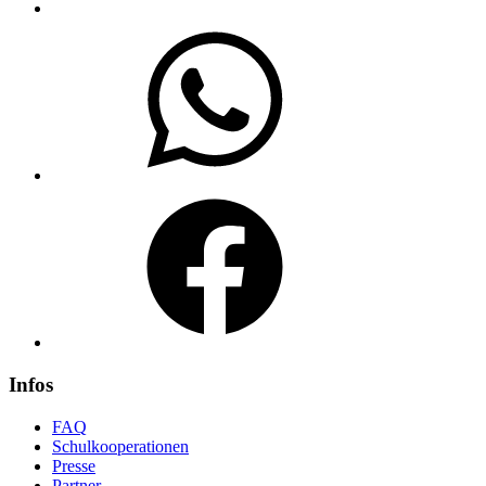
WhatsApp
Facebook
Infos
FAQ
Schulkooperationen
Presse
Partner