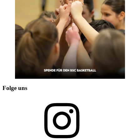
Folge uns
Instagram