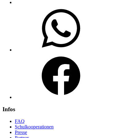
WhatsApp
Facebook
Infos
FAQ
Schulkooperationen
Presse
Partner