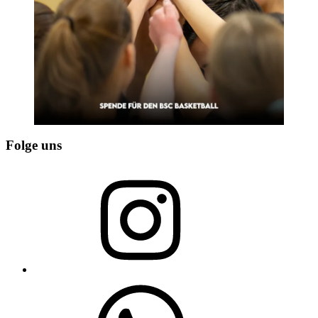
Folge uns
Instagram
WhatsApp