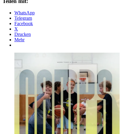
Teilen mit:
WhatsApp
Telegram
Facebook
X
Drucken
Mehr