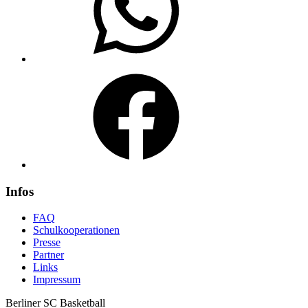
Facebook
Infos
FAQ
Schulkooperationen
Presse
Partner
Links
Impressum
Berliner SC Basketball