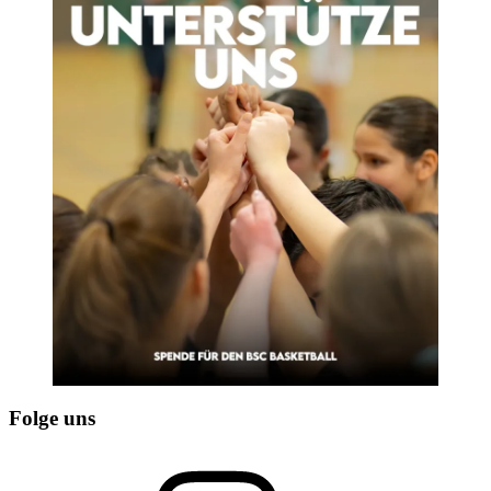
Folge uns
Instagram