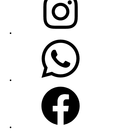
WhatsApp
Facebook