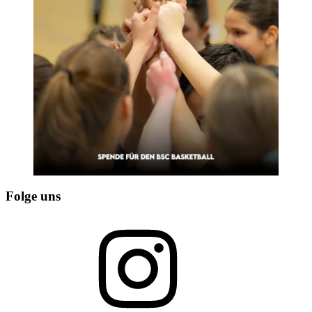
Folge uns
Instagram