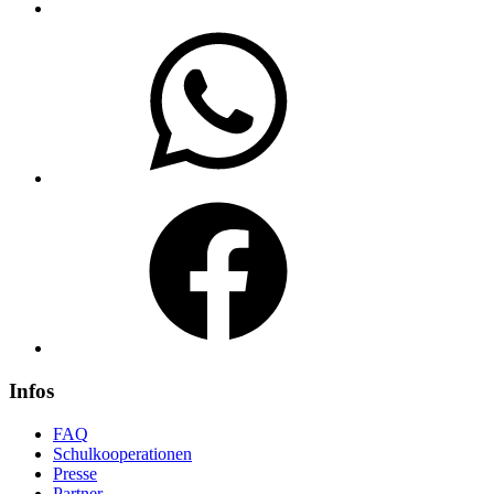
WhatsApp
Facebook
Infos
FAQ
Schulkooperationen
Presse
Partner