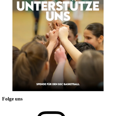
Folge uns
Instagram