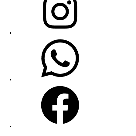
WhatsApp
Facebook