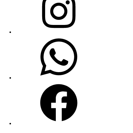
WhatsApp
Facebook