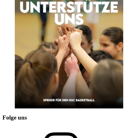
Folge uns
Instagram