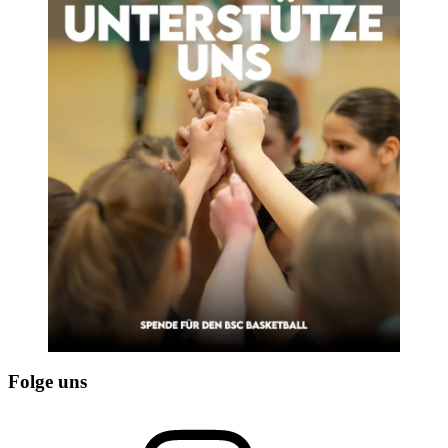
Folge uns
Instagram