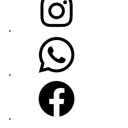
WhatsApp
Facebook