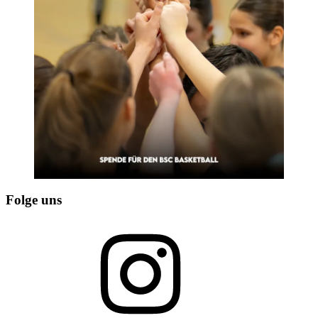
Folge uns
Instagram