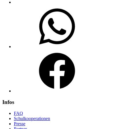
WhatsApp
Facebook
Infos
FAQ
Schulkooperationen
Presse
Partner