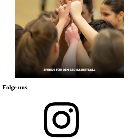
Folge uns
Instagram