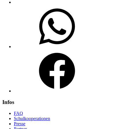
WhatsApp
Facebook
Infos
FAQ
Schulkooperationen
Presse
Partner