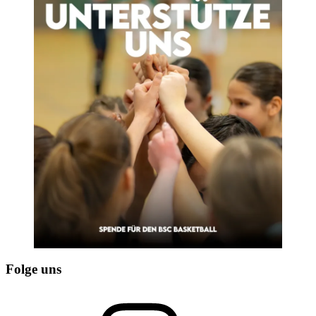
Folge uns
Instagram