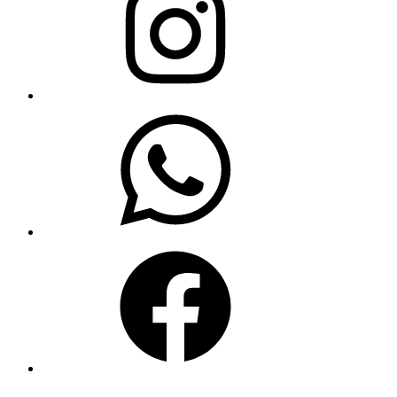
WhatsApp
Facebook