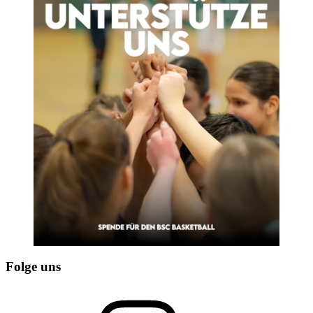
Folge uns
Instagram