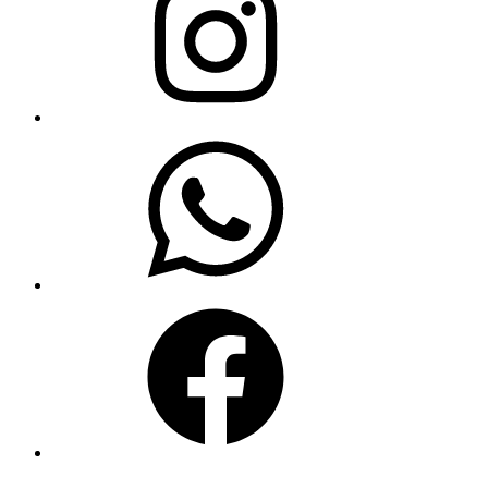
WhatsApp
Facebook