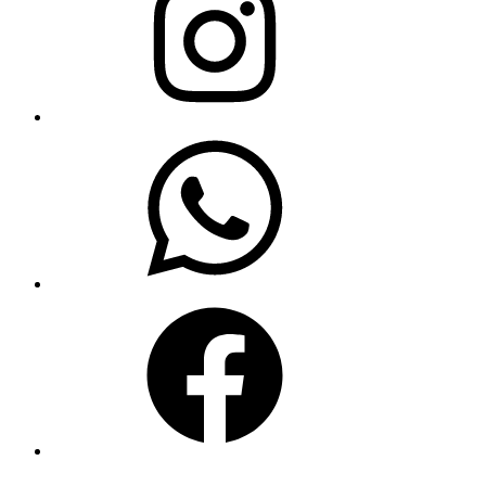
WhatsApp
Facebook