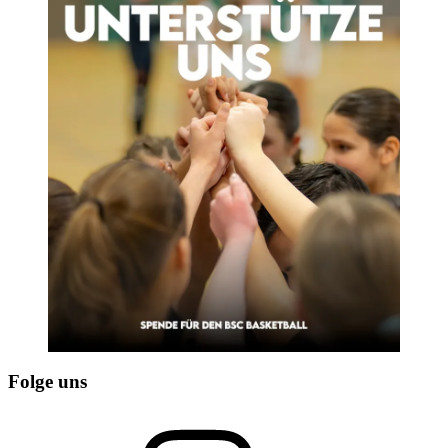
Folge uns
Instagram