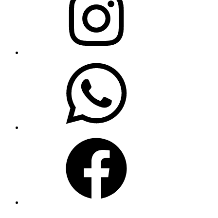
WhatsApp
Facebook