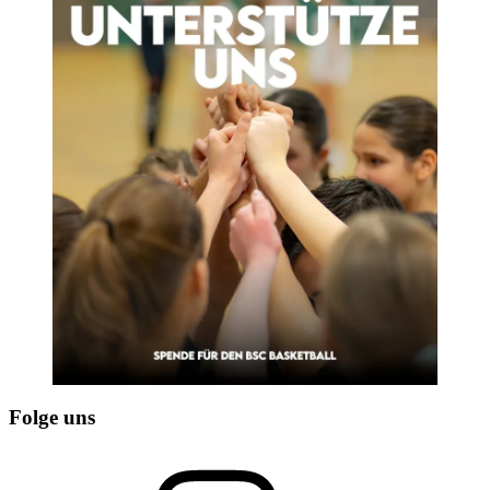
Folge uns
Instagram