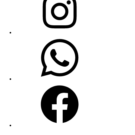
WhatsApp
Facebook