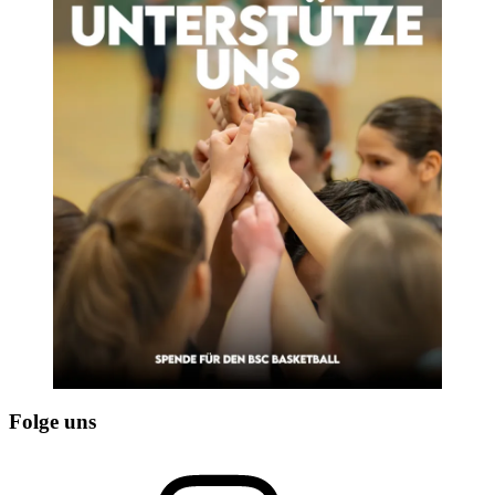
Folge uns
Instagram