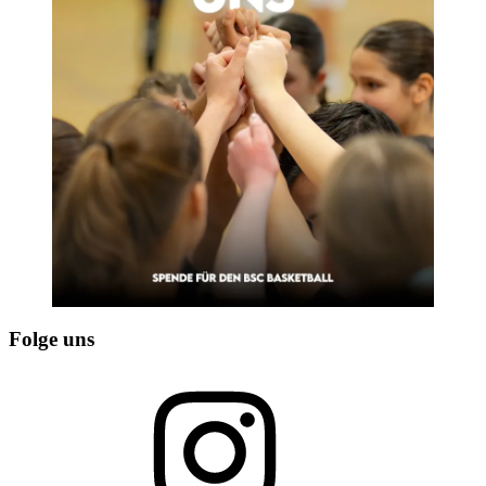
Folge uns
Instagram