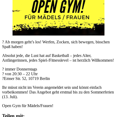
? Ab morgen geht’s los! Werfen, Zocken, sich bewegen, bisschen
Spaß haben!
Absolut jede, die Lust hat auf Basketball – jedes Alter,
Anfängerinnen, jedes Spiel-/Fitnesslevel – ist herzlich Willkommen!
? immer Donnerstags
? von 20:30 – 22 Uhr
?Emser Str. 52, 10719 Berlin
Ihr müsst nicht im Verein angemeldet sein und könnt einfach
vorbeikommen! Das Angebot geht erstmal bis zu den Sommerferien
(13. Juli).
Open Gym für Mädels/Frauen!
Teilen mit: