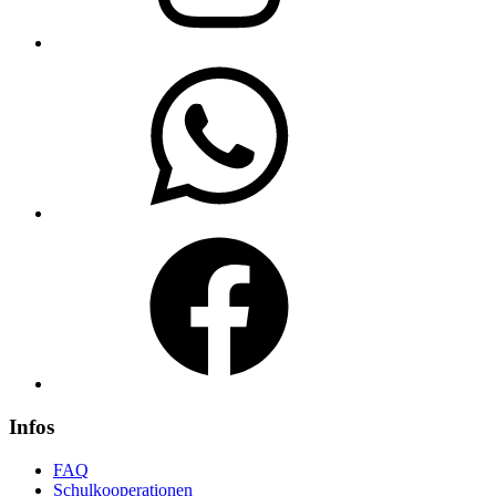
WhatsApp
Facebook
Infos
FAQ
Schulkooperationen