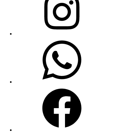
WhatsApp
Facebook