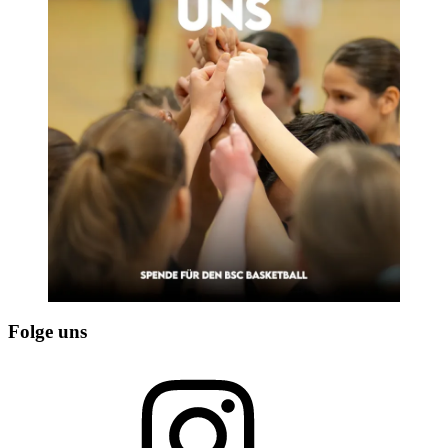
Folge uns
Instagram