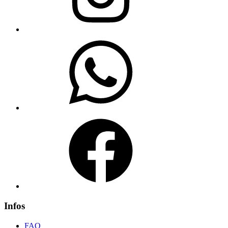
WhatsApp
Facebook
Infos
FAQ