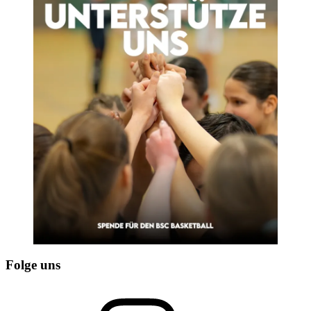
Folge uns
Instagram