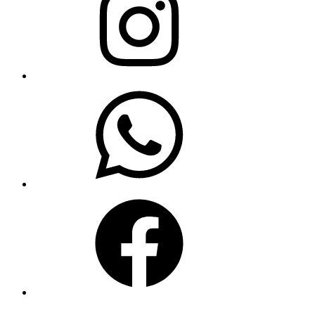
WhatsApp
Facebook