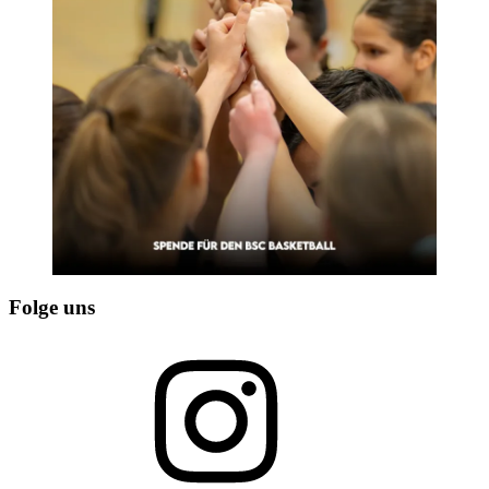
Folge uns
Instagram