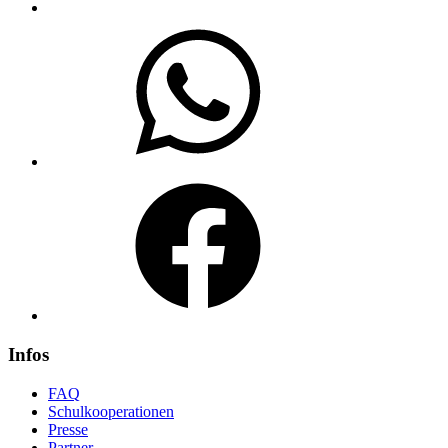
WhatsApp
Facebook
Infos
FAQ
Schulkooperationen
Presse
Partner