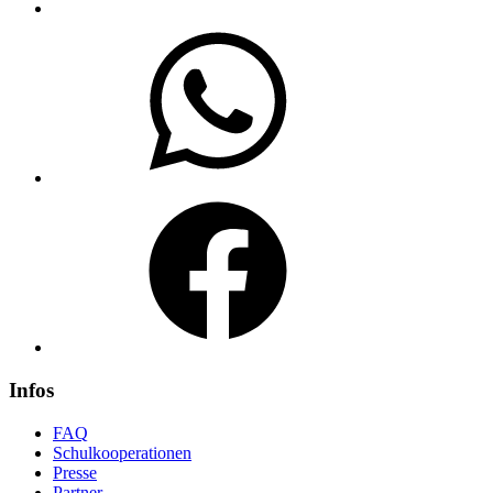
WhatsApp
Facebook
Infos
FAQ
Schulkooperationen
Presse
Partner