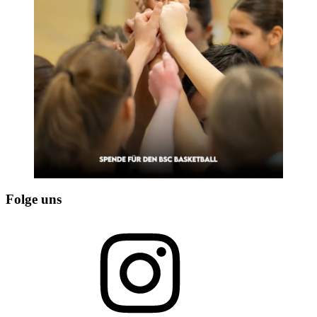
Folge uns
Instagram