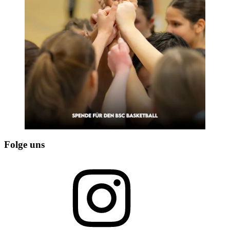
Folge uns
Instagram