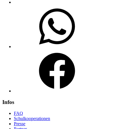
WhatsApp
Facebook
Infos
FAQ
Schulkooperationen
Presse
Partner