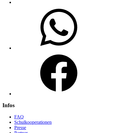
WhatsApp
Facebook
Infos
FAQ
Schulkooperationen
Presse
Partner