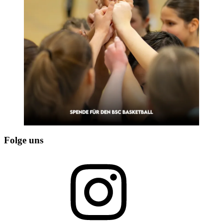
Folge uns
Instagram