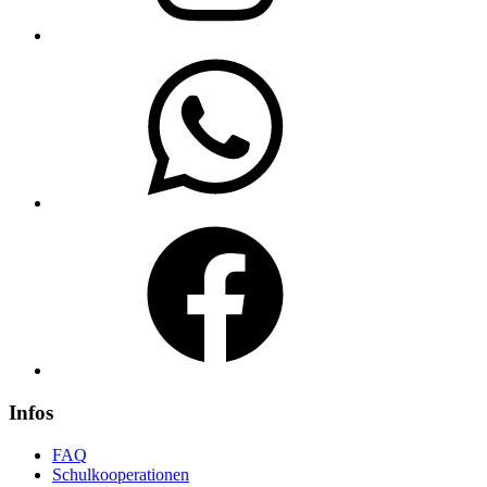
WhatsApp
Facebook
Infos
FAQ
Schulkooperationen