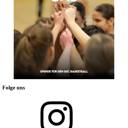
Folge uns
Instagram