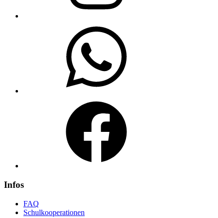
WhatsApp
Facebook
Infos
FAQ
Schulkooperationen