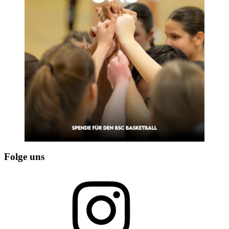
Folge uns
Instagram