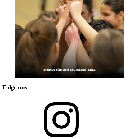
Folge uns
Instagram