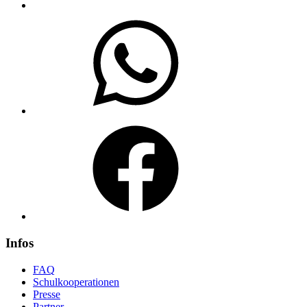
WhatsApp
Facebook
Infos
FAQ
Schulkooperationen
Presse
Partner