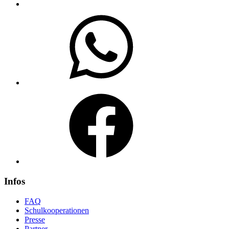
WhatsApp
Facebook
Infos
FAQ
Schulkooperationen
Presse
Partner