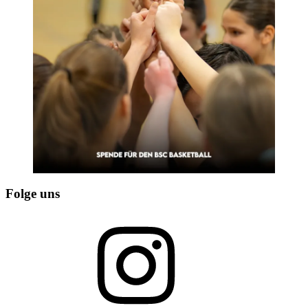
Folge uns
Instagram