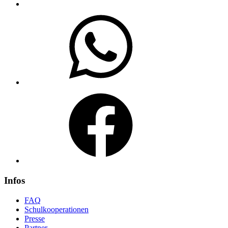
WhatsApp
Facebook
Infos
FAQ
Schulkooperationen
Presse
Partner