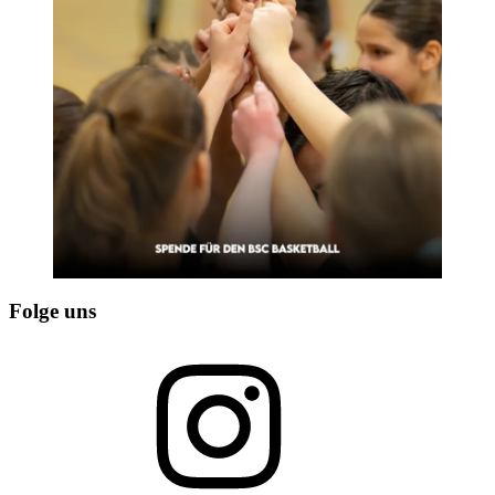
Folge uns
Instagram