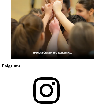
Folge uns
Instagram