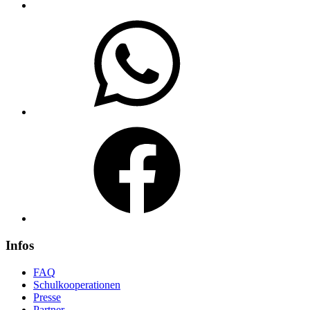
WhatsApp
Facebook
Infos
FAQ
Schulkooperationen
Presse
Partner