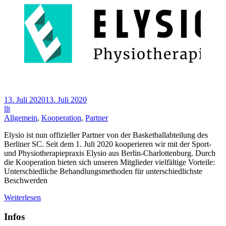
13. Juli 2020
13. Juli 2020
llt
Allgemein
,
Kooperation
,
Partner
Elysio ist nun offizieller Partner von der Basketballabteilung des
Berliner SC. Seit dem 1. Juli 2020 kooperieren wir mit der Sport-
und Physiotherapiepraxis Elysio aus Berlin-Charlottenburg. Durch
die Kooperation bieten sich unseren Mitglieder vielfältige Vorteile:
Unterschiedliche Behandlungsmethoden für unterschiedlichste
Beschwerden
Weiterlesen
Infos