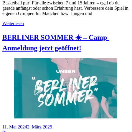
Basketball pur! Für alle zwischen 7 und 15 Jahren – egal ob du
gerade anfängst oder schon Erfahrung hast. Verbessere dein Spiel in
eigenen Gruppen für Mädchen bzw. Jungen und
Weiterlesen
BERLINER SOMMER ☀️ – Camp-
Anmeldung jetzt geöffnet!
11. Mai 2024
2. März 2025