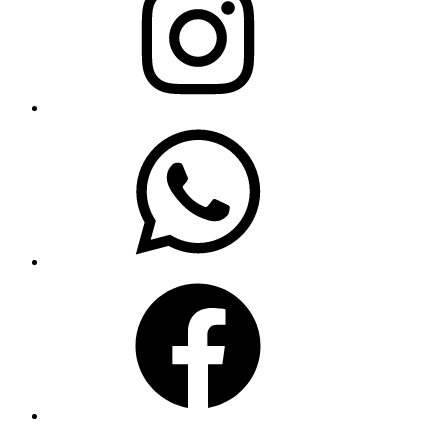
WhatsApp
Facebook