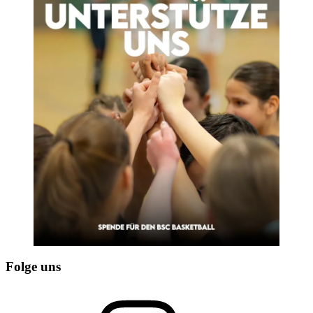
Folge uns
Instagram