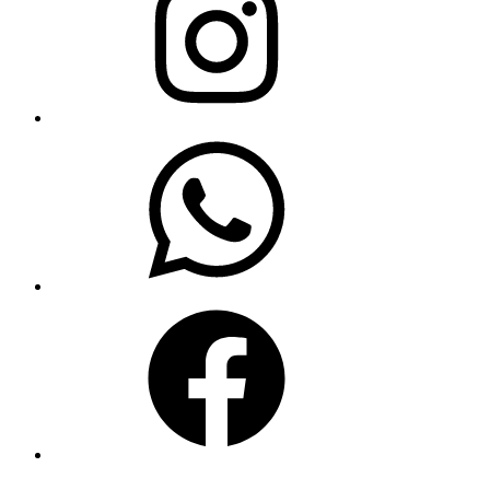
WhatsApp
Facebook