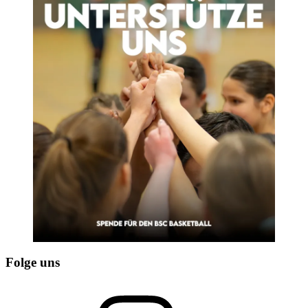
Folge uns
Instagram