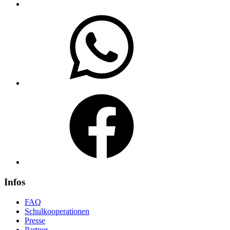
WhatsApp
Facebook
Infos
FAQ
Schulkooperationen
Presse
Partner