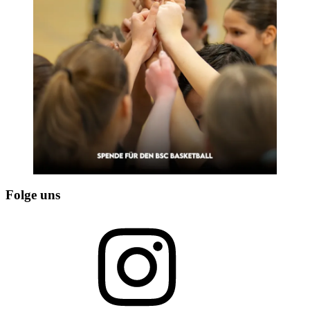
Folge uns
Instagram