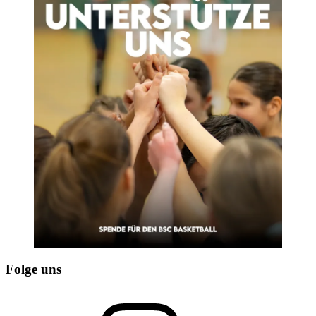
Folge uns
Instagram