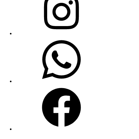
WhatsApp
Facebook