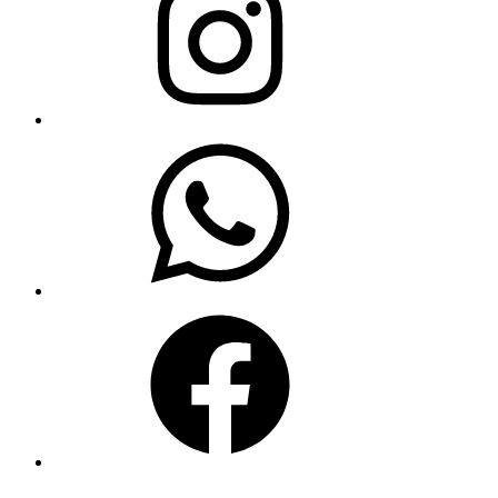
WhatsApp
Facebook