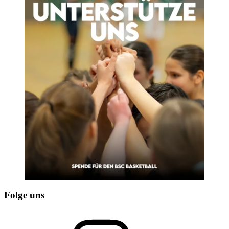
Folge uns
Instagram