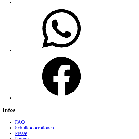
WhatsApp
Facebook
Infos
FAQ
Schulkooperationen
Presse
Partner