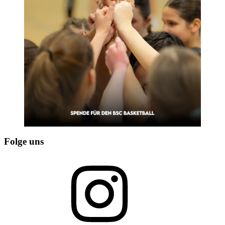
Folge uns
Instagram