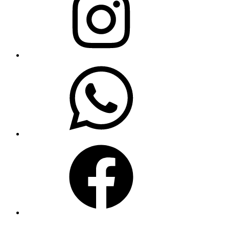
WhatsApp
Facebook