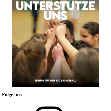
Folge uns
Instagram