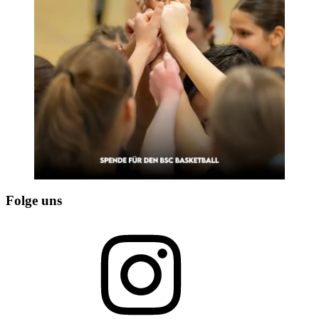
Folge uns
Instagram