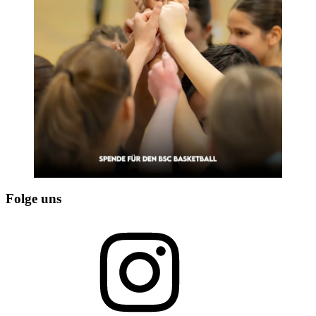
Folge uns
Instagram