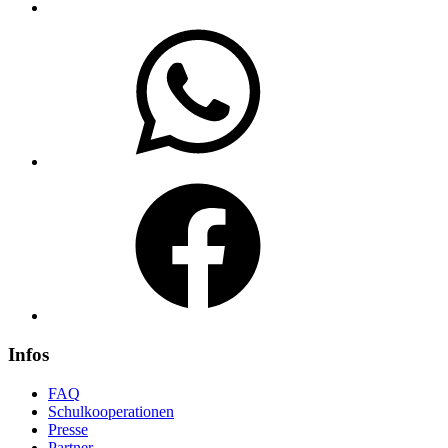
WhatsApp
Facebook
Infos
FAQ
Schulkooperationen
Presse
Partner