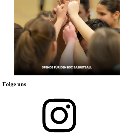
Folge uns
Instagram