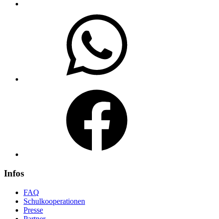
WhatsApp
Facebook
Infos
FAQ
Schulkooperationen
Presse
Partner