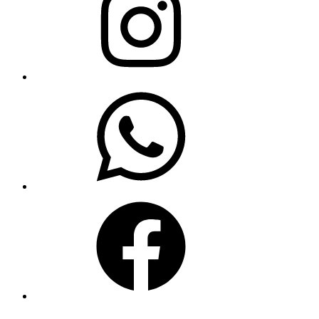
WhatsApp
Facebook