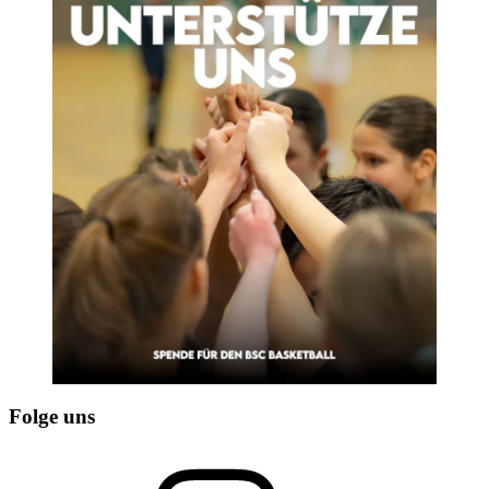
Folge uns
Instagram