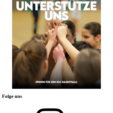
Folge uns
Instagram