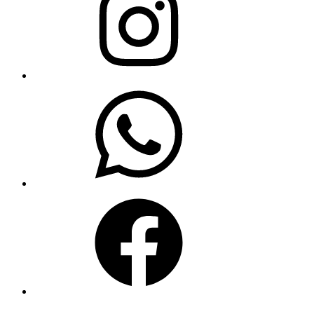
WhatsApp
Facebook