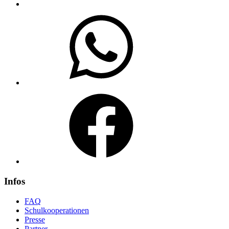
WhatsApp
Facebook
Infos
FAQ
Schulkooperationen
Presse
Partner