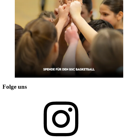
Folge uns
Instagram